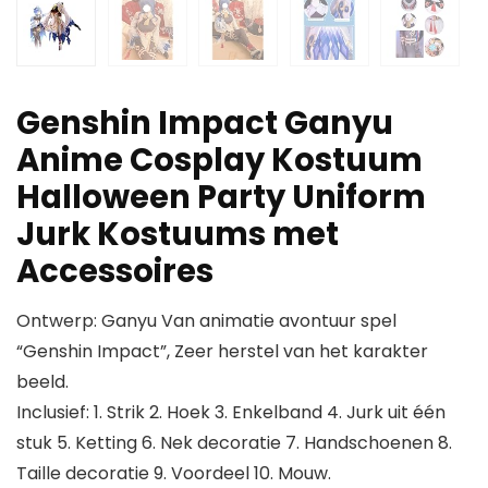
Genshin Impact Ganyu
Anime Cosplay Kostuum
Halloween Party Uniform
Jurk Kostuums met
Accessoires
Ontwerp: Ganyu Van animatie avontuur spel
“Genshin Impact”, Zeer herstel van het karakter
beeld.
Inclusief: 1. Strik 2. Hoek 3. Enkelband 4. Jurk uit één
stuk 5. Ketting 6. Nek decoratie 7. Handschoenen 8.
Taille decoratie 9. Voordeel 10. Mouw.