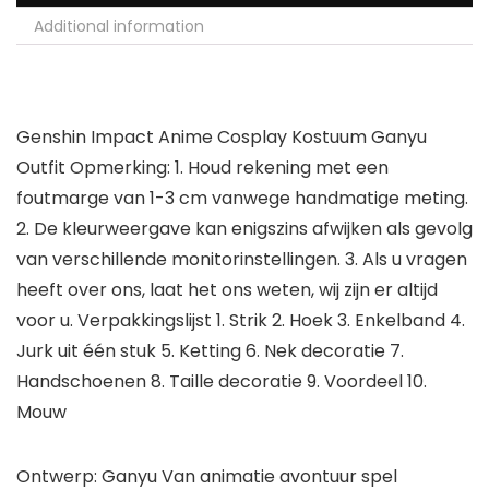
Additional information
Genshin Impact Anime Cosplay Kostuum Ganyu
Outfit Opmerking: 1. Houd rekening met een
foutmarge van 1-3 cm vanwege handmatige meting.
2. De kleurweergave kan enigszins afwijken als gevolg
van verschillende monitorinstellingen. 3. Als u vragen
heeft over ons, laat het ons weten, wij zijn er altijd
voor u. Verpakkingslijst 1. Strik 2. Hoek 3. Enkelband 4.
Jurk uit één stuk 5. Ketting 6. Nek decoratie 7.
Handschoenen 8. Taille decoratie 9. Voordeel 10.
Mouw
Ontwerp: Ganyu Van animatie avontuur spel