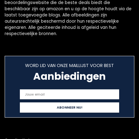
beoordelingswebsite die de beste deals biedt die
beschikbaar zijn op amazon en u op de hoogte houdt via de
laatst toegevoegde blogs. Alle afbeeldingen zijn
auteursrechtelijk beschermd door hun respectievelijke
eigenaren. Alle geciteerde inhoud is afgeleid van hun
respectievelijke bronnen.
WORD LID VAN ONZE MAILLIJST VOOR BEST
Aanbiedingen