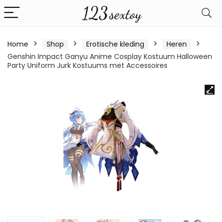
Home
Shop
Erotische kleding
Heren
Genshin Impact Ganyu Anime Cosplay Kostuum Halloween
Party Uniform Jurk Kostuums met Accessoires