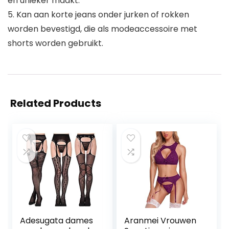
en unieker maakt.
5. Kan aan korte jeans onder jurken of rokken
worden bevestigd, die als modeaccessoire met
shorts worden gebruikt.
Related Products
Adesugata dames
Aranmei Vrouwen