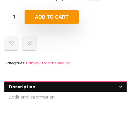
ADD TO CART
Categories:
Dames
,
Erotische kleding
Description
Additional information