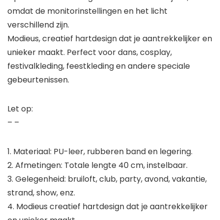
omdat de monitorinstellingen en het licht
verschillend zijn.
Modieus, creatief hartdesign dat je aantrekkelijker en
unieker maakt. Perfect voor dans, cosplay,
festivalkleding, feestkleding en andere speciale
gebeurtenissen.
Let op:
– –
1. Materiaal: PU-leer, rubberen band en legering.
2. Afmetingen: Totale lengte 40 cm, instelbaar.
3. Gelegenheid: bruiloft, club, party, avond, vakantie,
strand, show, enz.
4. Modieus creatief hartdesign dat je aantrekkelijker