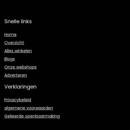
Snelle links
Home
Overzicht
Alles winkelen
Blogs
Onze webshops
Adverteren
Verklaringen
Privacybeleid
algemene voorwaarden
Gelieerde openbaarmaking