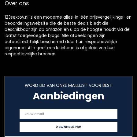
Over ons
123sextoy.nl is een moderne alles-in-één prijsvergelijkings- en
beoordelingswebsite die de beste deals biedt die
beschikbaar zijn op amazon en u op de hoogte houdt via de
laatst toegevoegde blogs. Alle afbeeldingen zijn
auteursrechtelijk beschermd door hun respectievelijke
eigenaren. Alle geciteerde inhoud is afgeleid van hun
respectievelijke bronnen.
WORD LID VAN ONZE MAILLIJST VOOR BEST
Aanbiedingen