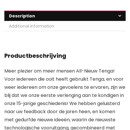
Description
Additional information
Productbeschrijving
Meer plezier om meer mensen All-Nieuw Tenga!
Voor iedereen die ooit heeft gebruikt Tenga, en voor
weer iedereen om onze gevoelens te ervaren, zijn we
blij dat we onze eerste verlenging aan te kondigen in
onze 15-jarige geschiedenis! We hebben geluisterd
naar uw feedback door de jaren heen, en komen
met gedurfde nieuwe ideeën, waarin de nieuwste
technologische vooruitgang, gecombineerd met