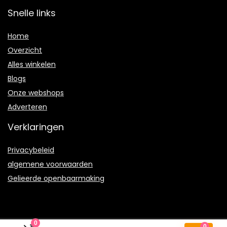
Snelle links
Home
Overzicht
Alles winkelen
Blogs
Onze webshops
Adverteren
Verklaringen
Privacybeleid
algemene voorwaarden
Gelieerde openbaarmaking
0
0