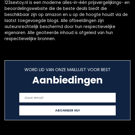
123sextoy.nl is een moderne alles-in-één prijsvergelijkings- en
beoordelingswebsite die de beste deals biedt die
beschikbaar zijn op amazon en u op de hoogte houdt via de
laatst toegevoegde blogs. Alle afbeeldingen zijn
auteursrechtelijk beschermd door hun respectievelijke
eigenaren. Alle geciteerde inhoud is afgeleid van hun
respectievelijke bronnen.
WORD LID VAN ONZE MAILLIJST VOOR BEST
Aanbiedingen