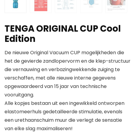
TENGA ORIGINAL CUP Cool
Edition
De nieuwe Original Vacuum CUP mogelijkheden die
het de gevierde zandlopervorm en de klep-structuur
die vernauwing en verbazingwekkende zuiging te
verschaffen, met alle nieuwe interne gegevens
opgewaardeerd van 15 jaar van technische
vooruitgang.
Alle kopjes bestaan ​​uit een ingewikkeld ontworpen
elastomeerhuls gedetailleerde stimulatie, evenals
een urethaanschuim muur die verlegt de sensatie
van elke slag maximaliseren!