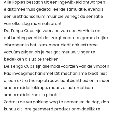
Alle kopjes bestaan ​​uit een ingewikkeld ontworpen
elastomeerhuls gedetailleerde stimulatie, evenals
een urethaanschuim muur die verlegt de sensatie
van elke slag maximaliseren!
De Tenga Cups zijn voorzien van een Air-Hole en
ontluchtingsventiel dat zorgt voor een gemakkelijke
inbrengen in het item, maar biedt ook extreme
vacuüm zuigen als je het gat met uw vinger te
bedekken als uit te trekken!
De Tenga Cups zijn allemaal voorzien van de Smooth
Pad invoegmechanisme! Dit mechanisme biedt niet
alleen extra therapietrouw, luchtdichtheid en minder
smeermiddel lekkage, maar zal automatisch
smeermiddel zoals u plaatst!
Zodra u de verpakking weg te nemen en de dop, dan
kunt u dit-pre gesmeerd product onmiddellijk te