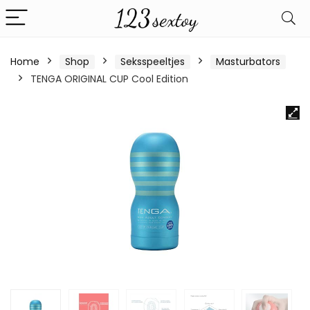
Home
Shop
Seksspeeltjes
Masturbators
TENGA ORIGINAL CUP Cool Edition