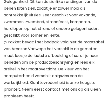
Gelegenheid: Dit kan de sierlijke rondingen van de
benen laten zien, zodat je er zowel mooi als
aantrekkelijk uitziet! Zeer geschikt voor vakantie,
zwemmen, zwembad, strandfeest, kamperen,
hardlopen op het strand of andere gelegenheden,
geschikt voor zomer en lente.
ღ Pakket bevat: 1 set badpak; volg niet de maattabel
van Amazon.Vanwege het verschil in de gemeten
maat lees je de laatste afbeelding of scroll je naar
beneden om de productbeschrijving, en lees elk
artikel in het maatoverzicht. De kleur van het
computerbeeld verschilt enigszins van de
werkelijkheid. Klanttevredenheid is onze hoogste
prioriteit. Neem eerst contact met ons op als u een
probleem heeft.