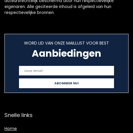
auteursrechtelijk beschermd door hun respectievelijke
eigenaren. Alle geciteerde inhoud is afgeleid van hun
respectievelijke bronnen.
WORD LID VAN ONZE MAILLIJST VOOR BEST
Aanbiedingen
Snelle links
Home