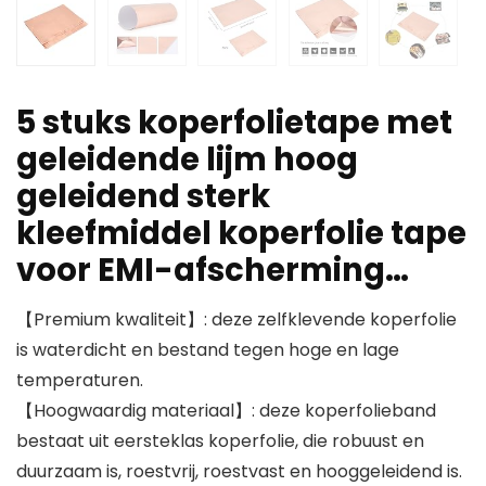
5 stuks koperfolietape met
geleidende lijm hoog
geleidend sterk
kleefmiddel koperfolie tape
voor EMI-afscherming…
【Premium kwaliteit】: deze zelfklevende koperfolie
is waterdicht en bestand tegen hoge en lage
temperaturen.
【Hoogwaardig materiaal】: deze koperfolieband
bestaat uit eersteklas koperfolie, die robuust en
duurzaam is, roestvrij, roestvast en hooggeleidend is.