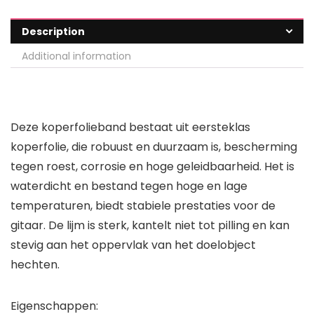
Description
Additional information
Deze koperfolieband bestaat uit eersteklas
koperfolie, die robuust en duurzaam is, bescherming
tegen roest, corrosie en hoge geleidbaarheid. Het is
waterdicht en bestand tegen hoge en lage
temperaturen, biedt stabiele prestaties voor de
gitaar. De lijm is sterk, kantelt niet tot pilling en kan
stevig aan het oppervlak van het doelobject
hechten.
Eigenschappen: