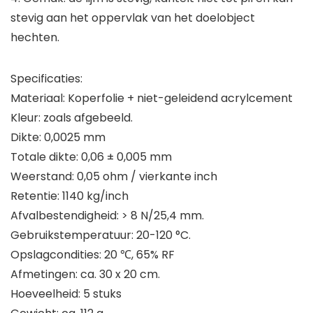
stevig aan het oppervlak van het doelobject
hechten.
Specificaties:
Materiaal: Koperfolie + niet-geleidend acrylcement
Kleur: zoals afgebeeld.
Dikte: 0,0025 mm
Totale dikte: 0,06 ± 0,005 mm
Weerstand: 0,05 ohm / vierkante inch
Retentie: 1140 kg/inch
Afvalbestendigheid: > 8 N/25,4 mm.
Gebruikstemperatuur: 20-120 °C.
Opslagcondities: 20 ℃, 65% RF
Afmetingen: ca. 30 x 20 cm.
Hoeveelheid: 5 stuks