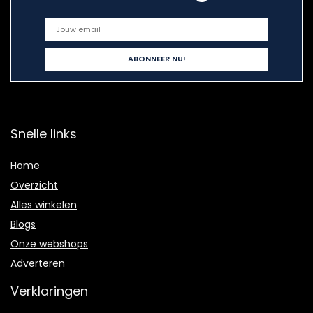
Snelle links
Home
Overzicht
Alles winkelen
Blogs
Onze webshops
Adverteren
Verklaringen