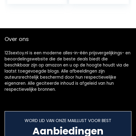
in de EU
Over ons
123sextoy.nl is een moderne alles-in-één prijsvergelijkings- en
beoordelingswebsite die de beste deals biedt die
beschikbaar zijn op amazon en u op de hoogte houdt via de
laatst toegevoegde blogs. Alle afbeeldingen zijn
auteursrechtelijk beschermd door hun respectievelijke
eigenaren. Alle geciteerde inhoud is afgeleid van hun
respectievelijke bronnen.
WORD LID VAN ONZE MAILLIJST VOOR BEST
Aanbiedingen