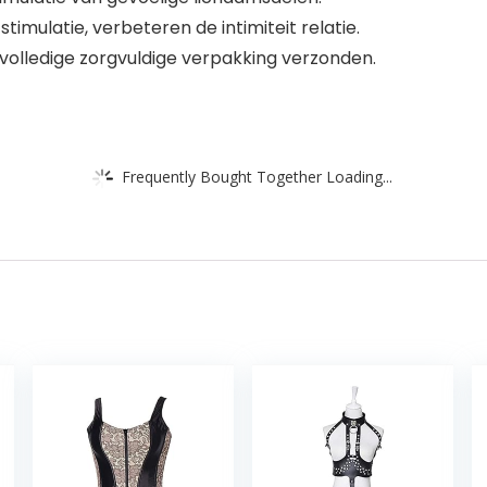
timulatie, verbeteren de intimiteit relatie.
n volledige zorgvuldige verpakking verzonden.
Frequently Bought Together Loading...