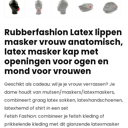
Rubberfashion Latex lippen
masker vrouw anatomisch,
latex masker kap met
openingen voor ogen en
mond voor vrouwen
Geschikt als cadeau: wil je je vrouw verrassen? Je
dame houdt van mutsen/maskers/latexmaskers,
combineert graag latex sokken, latexhandschoenen,
latexhemd of shirt in een set
Fetish Fashion: combineer je fetish kleding of
prikkelende kleding met dit glanzende latexmasker