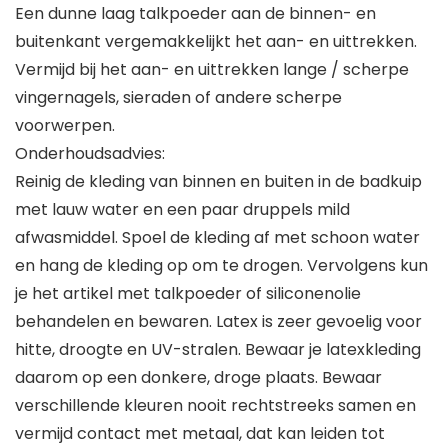
Een dunne laag talkpoeder aan de binnen- en
buitenkant vergemakkelijkt het aan- en uittrekken.
Vermijd bij het aan- en uittrekken lange / scherpe
vingernagels, sieraden of andere scherpe
voorwerpen.
Onderhoudsadvies:
Reinig de kleding van binnen en buiten in de badkuip
met lauw water en een paar druppels mild
afwasmiddel. Spoel de kleding af met schoon water
en hang de kleding op om te drogen. Vervolgens kun
je het artikel met talkpoeder of siliconenolie
behandelen en bewaren. Latex is zeer gevoelig voor
hitte, droogte en UV-stralen. Bewaar je latexkleding
daarom op een donkere, droge plaats. Bewaar
verschillende kleuren nooit rechtstreeks samen en
vermijd contact met metaal, dat kan leiden tot