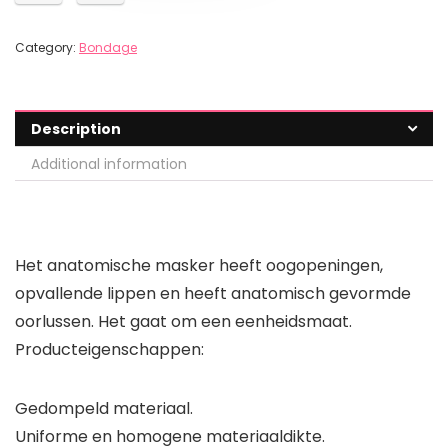
Category:
Bondage
Description
Additional information
Het anatomische masker heeft oogopeningen,
opvallende lippen en heeft anatomisch gevormde
oorlussen. Het gaat om een eenheidsmaat.
Producteigenschappen:
Gedompeld materiaal.
Uniforme en homogene materiaaldikte.