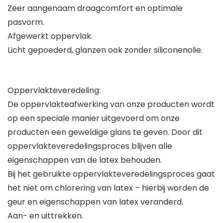
Zeer aangenaam draagcomfort en optimale
pasvorm.
Afgewerkt oppervlak.
Licht gepoederd, glanzen ook zonder siliconenolie.
Oppervlakteveredeling:
De oppervlakteafwerking van onze producten wordt
op een speciale manier uitgevoerd om onze
producten een geweldige glans te geven. Door dit
oppervlakteveredelingsproces blijven alle
eigenschappen van de latex behouden.
Bij het gebruikte oppervlakteveredelingsproces gaat
het niet om chlorering van latex – hierbij worden de
geur en eigenschappen van latex veranderd.
Aan- en uittrekken.