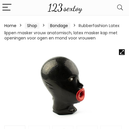
Home
Shop
Bondage
Rubberfashion Latex
lippen masker vrouw anatomisch, latex masker kap met
openingen voor ogen en mond voor vrouwen