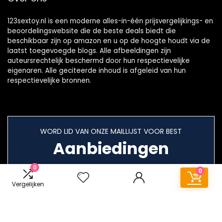
123sextoy.nl is een moderne alles-in-één prijsvergelijkings- en
beoordelingswebsite die de beste deals biedt die
beschikbaar zijn op amazon en u op de hoogte houdt via de
laatst toegevoegde blogs. Alle afbeeldingen zijn
auteursrechtelijk beschermd door hun respectievelijke
eigenaren. Alle geciteerde inhoud is afgeleid van hun
respectievelijke bronnen.
WORD LID VAN ONZE MAILLIJST VOOR BEST
Aanbiedingen
0
0
Vergelijken