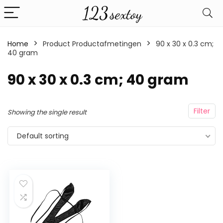
Home
Product Productafmetingen
‎90 x 30 x 0.3 cm;
40 gram
‎90 x 30 x 0.3 cm; 40 gram
Filter
Showing the single result
Default sorting