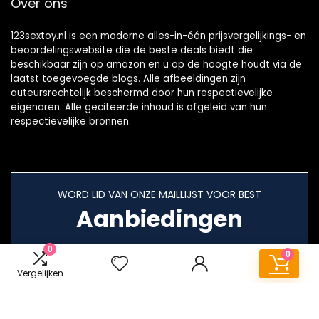
Over ons
123sextoy.nl is een moderne alles-in-één prijsvergelijkings- en
beoordelingswebsite die de beste deals biedt die
beschikbaar zijn op amazon en u op de hoogte houdt via de
laatst toegevoegde blogs. Alle afbeeldingen zijn
auteursrechtelijk beschermd door hun respectievelijke
eigenaren. Alle geciteerde inhoud is afgeleid van hun
respectievelijke bronnen.
WORD LID VAN ONZE MAILLIJST VOOR BEST
Aanbiedingen
0
0
Vergelijken