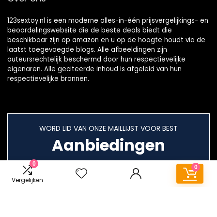
123sextoy.nl is een moderne alles-in-één prijsvergelijkings- en
beoordelingswebsite die de beste deals biedt die
beschikbaar zijn op amazon en u op de hoogte houdt via de
laatst toegevoegde blogs. Alle afbeeldingen zijn
auteursrechtelijk beschermd door hun respectievelijke
eigenaren. Alle geciteerde inhoud is afgeleid van hun
respectievelijke bronnen.
WORD LID VAN ONZE MAILLIJST VOOR BEST
Aanbiedingen
0
0
Vergelijken