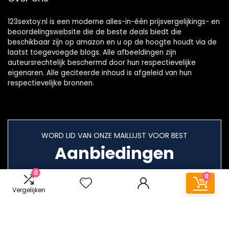
123sextoy.nl is een moderne alles-in-één prijsvergelijkings- en
beoordelingswebsite die de beste deals biedt die
beschikbaar zijn op amazon en u op de hoogte houdt via de
laatst toegevoegde blogs. Alle afbeeldingen zijn
auteursrechtelijk beschermd door hun respectievelijke
eigenaren. Alle geciteerde inhoud is afgeleid van hun
respectievelijke bronnen.
WORD LID VAN ONZE MAILLIJST VOOR BEST
Aanbiedingen
0
0
Vergelijken