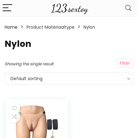
Home
Product Materiaaltype
‎Nylon
‎Nylon
Filter
Showing the single result
Default sorting