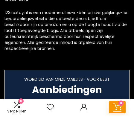
123sextoy.nl is een moderne alles-in-één prijsvergelijkings- en
beoordelingswebsite die de beste deals biedt die
beschikbaar zijn op amazon en u op de hoogte houdt via de
laatst toegevoegde blogs. Alle afbeeldingen zijn
auteursrechtelijk beschermd door hun respectievelijke
eigenaren. Alle geciteerde inhoud is afgeleid van hun
respectievelijke bronnen.
WORD LID VAN ONZE MAILLIJST VOOR BEST
Aanbiedingen
0
0
Vergelijken