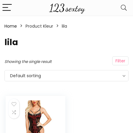
Home
Product Kleur
lila
lila
Filter
Showing the single result
Default sorting