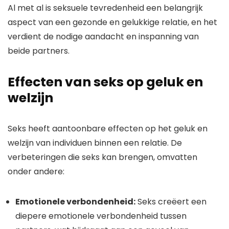
Al met al is seksuele tevredenheid een belangrijk
aspect van een gezonde en gelukkige relatie, en het
verdient de nodige aandacht en inspanning van
beide partners.
Effecten van seks op geluk en
welzijn
Seks heeft aantoonbare effecten op het geluk en
welzijn van individuen binnen een relatie. De
verbeteringen die seks kan brengen, omvatten
onder andere:
Emotionele verbondenheid:
Seks creëert een
diepere emotionele verbondenheid tussen