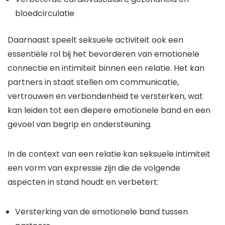
bloedcirculatie
Daarnaast speelt seksuele activiteit ook een
essentiële rol bij het bevorderen van emotionele
connectie en intimiteit binnen een relatie. Het kan
partners in staat stellen om communicatie,
vertrouwen en verbondenheid te versterken, wat
kan leiden tot een diepere emotionele band en een
gevoel van begrip en ondersteuning.
In de context van een relatie kan seksuele intimiteit
een vorm van expressie zijn die de volgende
aspecten in stand houdt en verbetert:
Versterking van de emotionele band tussen