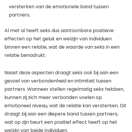
versterken van de emotionele band tussen
partners.
Al met al heeft seks dus aantoonbare positieve
effecten op het geluk en welzijn van individuen
binnen een relatie, wat de waarde van seks in een
relatie benadrukt.
Naast deze aspecten draagt seks ook bij aan een
gevoel van verbondenheid en intimiteit tussen
partners. Wanneer stellen regelmatig seks hebben,
kunnen zij zich meer verbonden voelen op
emotioneel niveau, wat de relatie kan versterken. Dit
draagt bij aan een diepere band tussen partners,
wat op zijn beurt een positief effect heeft op het
welzijn van beide individuen.