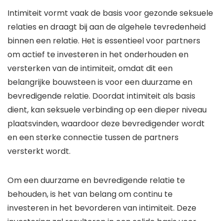
Intimiteit vormt vaak de basis voor gezonde seksuele
relaties en draagt bij aan de algehele tevredenheid
binnen een relatie. Het is essentieel voor partners
om actief te investeren in het onderhouden en
versterken van de intimiteit, omdat dit een
belangrijke bouwsteen is voor een duurzame en
bevredigende relatie. Doordat intimiteit als basis
dient, kan seksuele verbinding op een dieper niveau
plaatsvinden, waardoor deze bevredigender wordt
en een sterke connectie tussen de partners
versterkt wordt.
Om een duurzame en bevredigende relatie te
behouden, is het van belang om continu te
investeren in het bevorderen van intimiteit. Deze