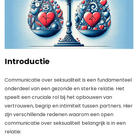
Introductie
Communicatie over seksualiteit is een fundamenteel
onderdeel van een gezonde en sterke relatie. Het
speelt een cruciale rol bij het opbouwen van
vertrouwen, begrip en intimiteit tussen partners. Hier
zijn verschillende redenen waarom een open
communicatie over seksualiteit belangrijk is in een
relatie: