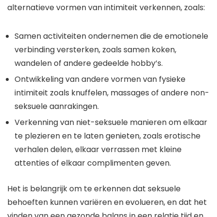
alternatieve vormen van intimiteit verkennen, zoals:
Samen activiteiten ondernemen die de emotionele
verbinding versterken, zoals samen koken,
wandelen of andere gedeelde hobby’s.
Ontwikkeling van andere vormen van fysieke
intimiteit zoals knuffelen, massages of andere non-
seksuele aanrakingen.
Verkenning van niet-seksuele manieren om elkaar
te plezieren en te laten genieten, zoals erotische
verhalen delen, elkaar verrassen met kleine
attenties of elkaar complimenten geven.
Het is belangrijk om te erkennen dat seksuele
behoeften kunnen variëren en evolueren, en dat het
vinden van een gezonde balans in een relatie tijd en