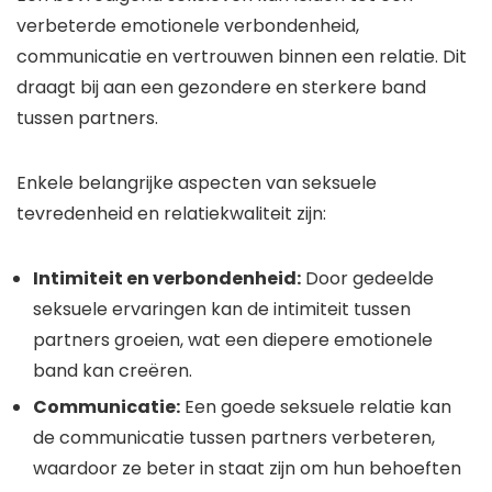
verbeterde emotionele verbondenheid,
communicatie en vertrouwen binnen een relatie. Dit
draagt bij aan een gezondere en sterkere band
tussen partners.
Enkele belangrijke aspecten van seksuele
tevredenheid en relatiekwaliteit zijn:
Intimiteit en verbondenheid:
Door gedeelde
seksuele ervaringen kan de intimiteit tussen
partners groeien, wat een diepere emotionele
band kan creëren.
Communicatie:
Een goede seksuele relatie kan
de communicatie tussen partners verbeteren,
waardoor ze beter in staat zijn om hun behoeften