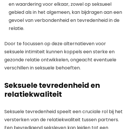
en waardering voor elkaar, zowel op seksueel
gebied als in het algemeen, kan bijdragen aan een
gevoel van verbondenheid en tevredenheid in de
relatie.
Door te focussen op deze alternatieven voor
seksuele intimiteit kunnen koppels een sterke en
gezonde relatie ontwikkelen, ongeacht eventuele
verschillen in seksuele behoeften.
Seksuele tevredenheid en
relatiekwaliteit
Seksuele tevredenheid speelt een cruciale rol bij het
versterken van de relatiekwaliteit tussen partners.
Een bevredigend seksleven kan leiden tot een