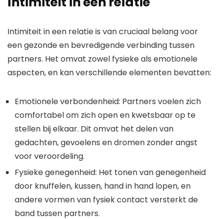
Intimiteit in een relatie
Intimiteit in een relatie is van cruciaal belang voor
een gezonde en bevredigende verbinding tussen
partners. Het omvat zowel fysieke als emotionele
aspecten, en kan verschillende elementen bevatten:
Emotionele verbondenheid: Partners voelen zich
comfortabel om zich open en kwetsbaar op te
stellen bij elkaar. Dit omvat het delen van
gedachten, gevoelens en dromen zonder angst
voor veroordeling.
Fysieke genegenheid: Het tonen van genegenheid
door knuffelen, kussen, hand in hand lopen, en
andere vormen van fysiek contact versterkt de
band tussen partners.