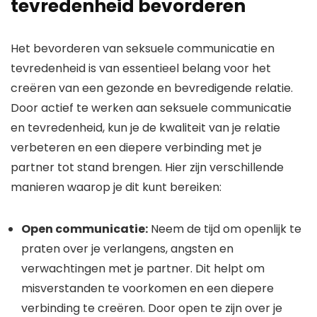
tevredenheid bevorderen
Het bevorderen van seksuele communicatie en
tevredenheid is van essentieel belang voor het
creëren van een gezonde en bevredigende relatie.
Door actief te werken aan seksuele communicatie
en tevredenheid, kun je de kwaliteit van je relatie
verbeteren en een diepere verbinding met je
partner tot stand brengen. Hier zijn verschillende
manieren waarop je dit kunt bereiken:
Open communicatie:
Neem de tijd om openlijk te
praten over je verlangens, angsten en
verwachtingen met je partner. Dit helpt om
misverstanden te voorkomen en een diepere
verbinding te creëren. Door open te zijn over je