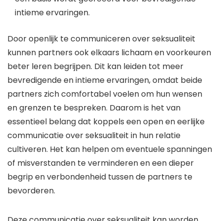
intieme ervaringen.
Door openlijk te communiceren over seksualiteit
kunnen partners ook elkaars lichaam en voorkeuren
beter leren begrijpen. Dit kan leiden tot meer
bevredigende en intieme ervaringen, omdat beide
partners zich comfortabel voelen om hun wensen
en grenzen te bespreken. Daarom is het van
essentieel belang dat koppels een open en eerlijke
communicatie over seksualiteit in hun relatie
cultiveren. Het kan helpen om eventuele spanningen
of misverstanden te verminderen en een dieper
begrip en verbondenheid tussen de partners te
bevorderen.
Deze communicatie over seksualiteit kan worden