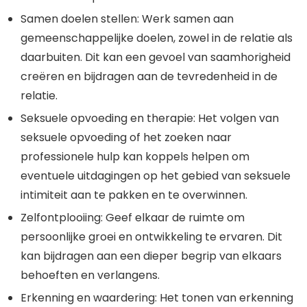
Samen doelen stellen: Werk samen aan
gemeenschappelijke doelen, zowel in de relatie als
daarbuiten. Dit kan een gevoel van saamhorigheid
creëren en bijdragen aan de tevredenheid in de
relatie.
Seksuele opvoeding en therapie: Het volgen van
seksuele opvoeding of het zoeken naar
professionele hulp kan koppels helpen om
eventuele uitdagingen op het gebied van seksuele
intimiteit aan te pakken en te overwinnen.
Zelfontplooiing: Geef elkaar de ruimte om
persoonlijke groei en ontwikkeling te ervaren. Dit
kan bijdragen aan een dieper begrip van elkaars
behoeften en verlangens.
Erkenning en waardering: Het tonen van erkenning