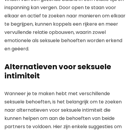
inspanning kan vergen. Door open te staan voor
elkaar en actief te zoeken naar manieren om elkaar
te begrijpen, kunnen koppels een rijkere en meer
vervullende relatie opbouwen, waarin zowel
emotionele als seksuele behoeften worden erkend
en geëerd.
Alternatieven voor seksuele
intimiteit
Wanneer je te maken hebt met verschillende
seksuele behoeften, is het belangrijk om te zoeken
naar alternatieven voor seksuele intimiteit die
kunnen helpen om aan de behoeften van beide
partners te voldoen. Hier zijn enkele suggesties om