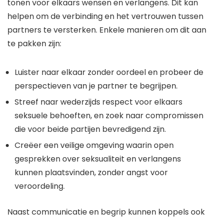
tonen voor elkaars wensen en verlangens. Dit kan
helpen om de verbinding en het vertrouwen tussen
partners te versterken. Enkele manieren om dit aan
te pakken zijn:
Luister naar elkaar zonder oordeel en probeer de
perspectieven van je partner te begrijpen.
Streef naar wederzijds respect voor elkaars
seksuele behoeften, en zoek naar compromissen
die voor beide partijen bevredigend zijn.
Creëer een veilige omgeving waarin open
gesprekken over seksualiteit en verlangens
kunnen plaatsvinden, zonder angst voor
veroordeling.
Naast communicatie en begrip kunnen koppels ook