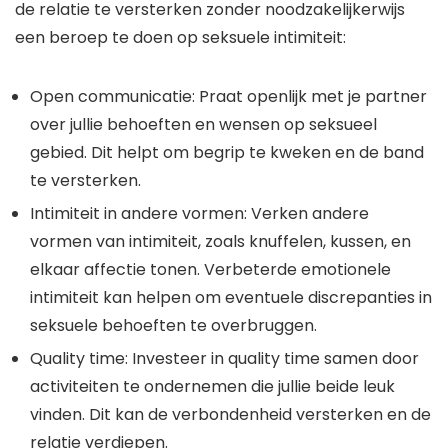
de relatie te versterken zonder noodzakelijkerwijs
een beroep te doen op seksuele intimiteit:
Open communicatie: Praat openlijk met je partner
over jullie behoeften en wensen op seksueel
gebied. Dit helpt om begrip te kweken en de band
te versterken.
Intimiteit in andere vormen: Verken andere
vormen van intimiteit, zoals knuffelen, kussen, en
elkaar affectie tonen. Verbeterde emotionele
intimiteit kan helpen om eventuele discrepanties in
seksuele behoeften te overbruggen.
Quality time: Investeer in quality time samen door
activiteiten te ondernemen die jullie beide leuk
vinden. Dit kan de verbondenheid versterken en de
relatie verdiepen.