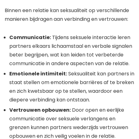
Binnen een relatie kan seksualiteit op verschillende
manieren bijdragen aan verbinding en vertrouwen:
Communicatie:
Tijdens seksuele interactie leren
partners elkaars lichaamstaal en verbale signalen
beter begrijpen, wat kan leiden tot verbeterde
communicatie in andere aspecten van de relatie.
Emotionele intimiteit:
Seksualiteit kan partners in
staat stellen om emotionele barrières af te breken
en zich kwetsbaar op te stellen, waardoor een
diepere verbinding kan ontstaan.
Vertrouwen opbouwen:
Door open en eerlijke
communicatie over seksuele verlangens en
grenzen kunnen partners wederzijds vertrouwen
opbouwen en zich veilig voelen in de relatie.