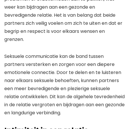
weer kan bijdragen aan een gezonde en
bevredigende relatie. Het is van belang dat beide
partners zich veilig voelen om zich te uiten en dat er
begrip en respect is voor elkaars wensen en
grenzen.
Seksuele communicatie kan de band tussen
partners versterken en zorgen voor een diepere
emotionele connectie. Door te delen en te luisteren
naar elkaars seksuele behoeften, kunnen partners
een meer bevredigende en plezierige seksuele
relatie ontwikkelen. Dit kan de algehele tevredenheid
in de relatie vergroten en bijdragen aan een gezonde
en langdurige verbinding.