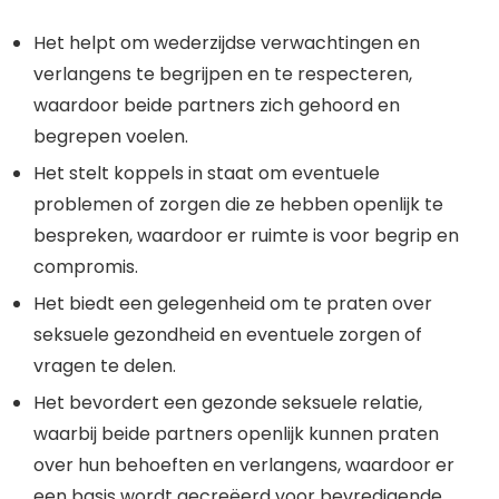
Het helpt om wederzijdse verwachtingen en
verlangens te begrijpen en te respecteren,
waardoor beide partners zich gehoord en
begrepen voelen.
Het stelt koppels in staat om eventuele
problemen of zorgen die ze hebben openlijk te
bespreken, waardoor er ruimte is voor begrip en
compromis.
Het biedt een gelegenheid om te praten over
seksuele gezondheid en eventuele zorgen of
vragen te delen.
Het bevordert een gezonde seksuele relatie,
waarbij beide partners openlijk kunnen praten
over hun behoeften en verlangens, waardoor er
een basis wordt gecreëerd voor bevredigende