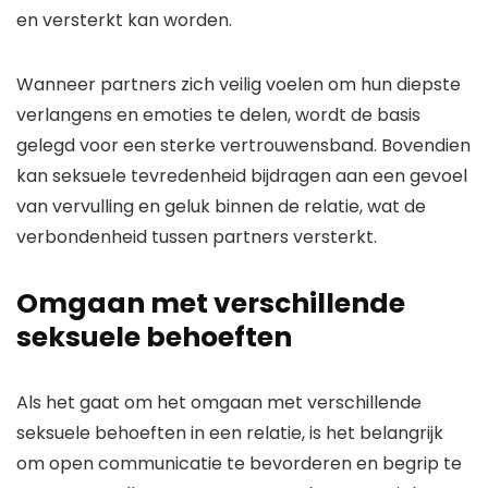
en versterkt kan worden.
Wanneer partners zich veilig voelen om hun diepste
verlangens en emoties te delen, wordt de basis
gelegd voor een sterke vertrouwensband. Bovendien
kan seksuele tevredenheid bijdragen aan een gevoel
van vervulling en geluk binnen de relatie, wat de
verbondenheid tussen partners versterkt.
Omgaan met verschillende
seksuele behoeften
Als het gaat om het omgaan met verschillende
seksuele behoeften in een relatie, is het belangrijk
om open communicatie te bevorderen en begrip te