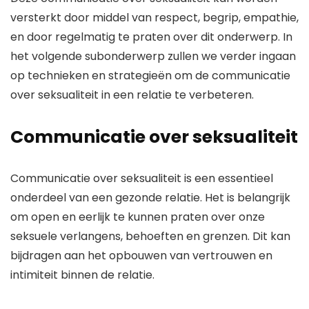
versterkt door middel van respect, begrip, empathie,
en door regelmatig te praten over dit onderwerp. In
het volgende subonderwerp zullen we verder ingaan
op technieken en strategieën om de communicatie
over seksualiteit in een relatie te verbeteren.
Communicatie over seksualiteit
Communicatie over seksualiteit is een essentieel
onderdeel van een gezonde relatie. Het is belangrijk
om open en eerlijk te kunnen praten over onze
seksuele verlangens, behoeften en grenzen. Dit kan
bijdragen aan het opbouwen van vertrouwen en
intimiteit binnen de relatie.