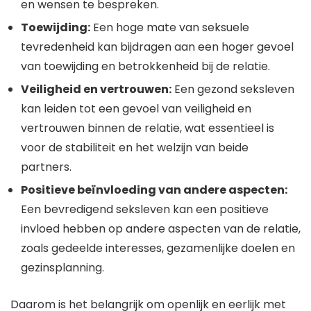
en wensen te bespreken.
Toewijding:
Een hoge mate van seksuele
tevredenheid kan bijdragen aan een hoger gevoel
van toewijding en betrokkenheid bij de relatie.
Veiligheid en vertrouwen:
Een gezond seksleven
kan leiden tot een gevoel van veiligheid en
vertrouwen binnen de relatie, wat essentieel is
voor de stabiliteit en het welzijn van beide
partners.
Positieve beïnvloeding van andere aspecten:
Een bevredigend seksleven kan een positieve
invloed hebben op andere aspecten van de relatie,
zoals gedeelde interesses, gezamenlijke doelen en
gezinsplanning.
Daarom is het belangrijk om openlijk en eerlijk met