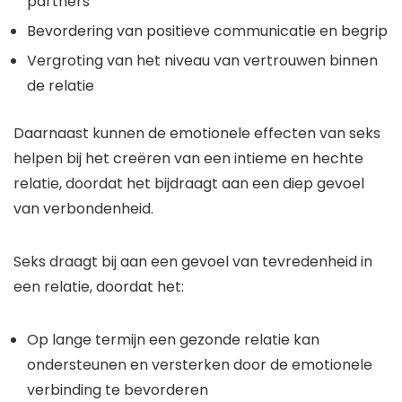
partners
Bevordering van positieve communicatie en begrip
Vergroting van het niveau van vertrouwen binnen
de relatie
Daarnaast kunnen de emotionele effecten van seks
helpen bij het creëren van een intieme en hechte
relatie, doordat het bijdraagt aan een diep gevoel
van verbondenheid.
Seks draagt bij aan een gevoel van tevredenheid in
een relatie, doordat het:
Op lange termijn een gezonde relatie kan
ondersteunen en versterken door de emotionele
verbinding te bevorderen