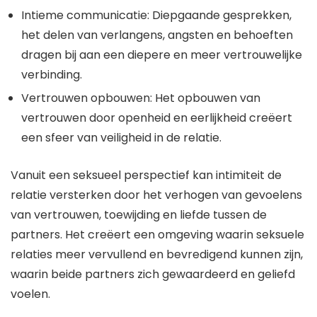
Intieme communicatie: Diepgaande gesprekken,
het delen van verlangens, angsten en behoeften
dragen bij aan een diepere en meer vertrouwelijke
verbinding.
Vertrouwen opbouwen: Het opbouwen van
vertrouwen door openheid en eerlijkheid creëert
een sfeer van veiligheid in de relatie.
Vanuit een seksueel perspectief kan intimiteit de
relatie versterken door het verhogen van gevoelens
van vertrouwen, toewijding en liefde tussen de
partners. Het creëert een omgeving waarin seksuele
relaties meer vervullend en bevredigend kunnen zijn,
waarin beide partners zich gewaardeerd en geliefd
voelen.