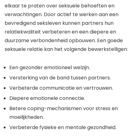
elkaar te praten over seksuele behoeften en
verwachtingen. Door actief te werken aan een
bevredigend seksleven kunnen partners hun
relatiekwaliteit verbeteren en een diepere en
duurzame verbondenheid opbouwen. Een goede
seksuele relatie kan het volgende bewerkstelligen:
Een gezonder emotioneel welzijn.
Versterking van de band tussen partners.
Verbeterde communicatie en vertrouwen.
Diepere emotionele connectie.
Betere coping-mechanismen voor stress en
moeilijkheden.
Verbeterde fysieke en mentale gezondheid.