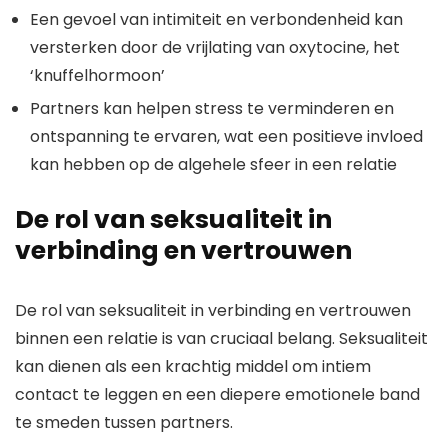
Een gevoel van intimiteit en verbondenheid kan
versterken door de vrijlating van oxytocine, het
‘knuffelhormoon’
Partners kan helpen stress te verminderen en
ontspanning te ervaren, wat een positieve invloed
kan hebben op de algehele sfeer in een relatie
De rol van seksualiteit in
verbinding en vertrouwen
De rol van seksualiteit in verbinding en vertrouwen
binnen een relatie is van cruciaal belang. Seksualiteit
kan dienen als een krachtig middel om intiem
contact te leggen en een diepere emotionele band
te smeden tussen partners.