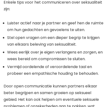
Enkele tips voor het communiceren over seksualiteit
zijn:
Luister actief naar je partner en geef hen de ruimte
om hun gedachten en gevoelens te uiten.
Stel open vragen om een dieper begrip te krijgen
van elkaars beleving van seksualiteit.
Wees eerlijk over je eigen verlangens en zorgen, en
wees bereid om compromissen te sluiten.
Vermijd oordelende of veroordelende taal en
probeer een empathische houding te behouden.
Door open communicatie kunnen partners elkaar
beter begrijpen en samen groeien op seksueel
gebied. Het kan ook helpen om eventuele seksuele
problemen of onzekerheden aan te pakken, wat