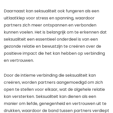
Daarnaast kan seksualiteit ook fungeren als een
uitlaatklep voor stress en spanning, waardoor
partners zich meer ontspannen en verbonden
kunnen voelen. Het is belangrijk om te erkennen dat
seksualiteit een essentieel onderdeel is van een
gezonde relatie en bewustzijn te creëren over de
positieve impact die het kan hebben op verbinding
en vertrouwen.
Door de intieme verbinding die seksualiteit kan
creëren, worden partners aangemoedigd om zich
open te stellen voor elkaar, wat de algehele relatie
kan versterken. Seksualiteit kan dienen als een
manier om liefde, genegenheid en vertrouwen uit te
drukken, waardoor de band tussen partners verdiept