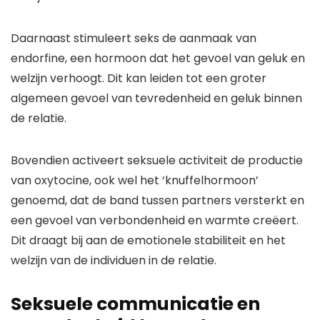
Daarnaast stimuleert seks de aanmaak van
endorfine, een hormoon dat het gevoel van geluk en
welzijn verhoogt. Dit kan leiden tot een groter
algemeen gevoel van tevredenheid en geluk binnen
de relatie.
Bovendien activeert seksuele activiteit de productie
van oxytocine, ook wel het ‘knuffelhormoon’
genoemd, dat de band tussen partners versterkt en
een gevoel van verbondenheid en warmte creëert.
Dit draagt bij aan de emotionele stabiliteit en het
welzijn van de individuen in de relatie.
Seksuele communicatie en