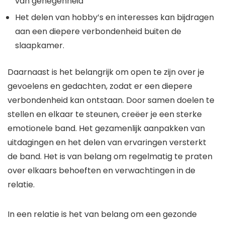
van genegenheid
Het delen van hobby’s en interesses kan bijdragen
aan een diepere verbondenheid buiten de
slaapkamer.
Daarnaast is het belangrijk om open te zijn over je
gevoelens en gedachten, zodat er een diepere
verbondenheid kan ontstaan. Door samen doelen te
stellen en elkaar te steunen, creëer je een sterke
emotionele band. Het gezamenlijk aanpakken van
uitdagingen en het delen van ervaringen versterkt
de band. Het is van belang om regelmatig te praten
over elkaars behoeften en verwachtingen in de
relatie.
In een relatie is het van belang om een gezonde