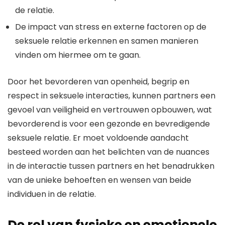
de relatie.
De impact van stress en externe factoren op de
seksuele relatie erkennen en samen manieren
vinden om hiermee om te gaan.
Door het bevorderen van openheid, begrip en
respect in seksuele interacties, kunnen partners een
gevoel van veiligheid en vertrouwen opbouwen, wat
bevorderend is voor een gezonde en bevredigende
seksuele relatie. Er moet voldoende aandacht
besteed worden aan het belichten van de nuances
in de interactie tussen partners en het benadrukken
van de unieke behoeften en wensen van beide
individuen in de relatie.
De rol van fysieke en emotionele