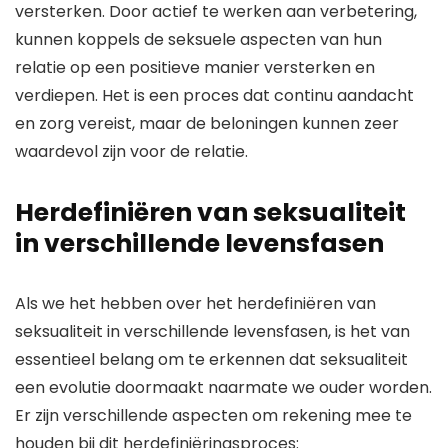
versterken. Door actief te werken aan verbetering,
kunnen koppels de seksuele aspecten van hun
relatie op een positieve manier versterken en
verdiepen. Het is een proces dat continu aandacht
en zorg vereist, maar de beloningen kunnen zeer
waardevol zijn voor de relatie.
Herdefiniëren van seksualiteit
in verschillende levensfasen
Als we het hebben over het herdefiniëren van
seksualiteit in verschillende levensfasen, is het van
essentieel belang om te erkennen dat seksualiteit
een evolutie doormaakt naarmate we ouder worden.
Er zijn verschillende aspecten om rekening mee te
houden bij dit herdefiniëringsproces: