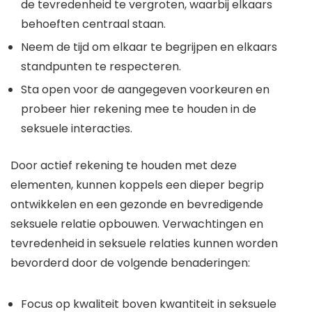
de tevredenheid te vergroten, waarbij elkaars
behoeften centraal staan.
Neem de tijd om elkaar te begrijpen en elkaars
standpunten te respecteren.
Sta open voor de aangegeven voorkeuren en
probeer hier rekening mee te houden in de
seksuele interacties.
Door actief rekening te houden met deze
elementen, kunnen koppels een dieper begrip
ontwikkelen en een gezonde en bevredigende
seksuele relatie opbouwen. Verwachtingen en
tevredenheid in seksuele relaties kunnen worden
bevorderd door de volgende benaderingen:
Focus op kwaliteit boven kwantiteit in seksuele