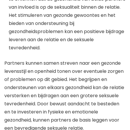
van invloed is op de seksualiteit binnen de relatie.
Het stimuleren van gezonde gewoontes en het
bieden van ondersteuning bij
gezondheidsproblemen kan een positieve bijdrage
leveren aan de relatie en de seksuele
tevredenheid.
Partners kunnen samen streven naar een gezonde
levensstijl en openheid tonen over eventuele zorgen
of problemen op dit gebied. Het begrijpen en
ondersteunen van elkaars gezondheid kan de relatie
versterken en bijdragen aan een grotere seksuele
tevredenheid. Door bewust aandacht te besteden
en te investeren in fysieke en emotionele
gezondheid, kunnen partners de basis leggen voor
een bevredigende seksuele relatie.