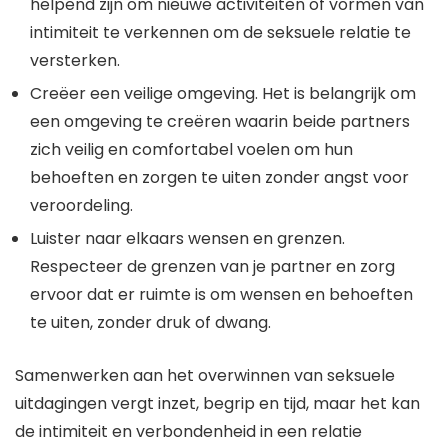
helpend zijn om nieuwe activiteiten of vormen van
intimiteit te verkennen om de seksuele relatie te
versterken.
Creëer een veilige omgeving. Het is belangrijk om
een omgeving te creëren waarin beide partners
zich veilig en comfortabel voelen om hun
behoeften en zorgen te uiten zonder angst voor
veroordeling.
Luister naar elkaars wensen en grenzen.
Respecteer de grenzen van je partner en zorg
ervoor dat er ruimte is om wensen en behoeften
te uiten, zonder druk of dwang.
Samenwerken aan het overwinnen van seksuele
uitdagingen vergt inzet, begrip en tijd, maar het kan
de intimiteit en verbondenheid in een relatie