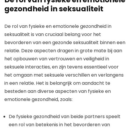
gezondheid in seksualiteit
De rol van fysieke en emotionele gezondheid in
seksualiteit is van cruciaal belang voor het
bevorderen van een gezonde seksualiteit binnen een
relatie. Deze aspecten dragen in grote mate bij aan
het opbouwen van vertrouwen en veiligheid in
seksuele interacties, en zijn tevens essentieel voor
het omgaan met seksuele verschillen en verlangens
in een relatie. Het is belangrijk om aandacht te
besteden aan diverse aspecten van fysieke en
emotionele gezondheid, zoals:
De fysieke gezondheid van beide partners speelt
een rol van betekenis in het bevorderen van