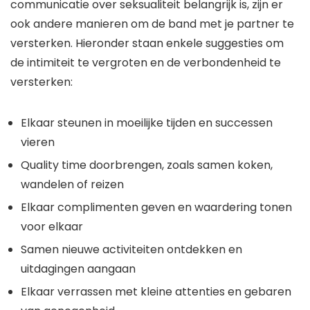
communicatie over seksualiteit belangrijk is, zijn er
ook andere manieren om de band met je partner te
versterken. Hieronder staan enkele suggesties om
de intimiteit te vergroten en de verbondenheid te
versterken:
Elkaar steunen in moeilijke tijden en successen
vieren
Quality time doorbrengen, zoals samen koken,
wandelen of reizen
Elkaar complimenten geven en waardering tonen
voor elkaar
Samen nieuwe activiteiten ontdekken en
uitdagingen aangaan
Elkaar verrassen met kleine attenties en gebaren