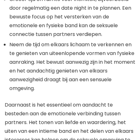
door regelmatig een date night in te plannen. Een
bewuste focus op het versterken van de
emotionele en fysieke band kan de seksuele
connectie tussen partners verdiepen.
Neem de tijd om elkaars lichaam te verkennen en
te genieten van uiteenlopende vormen van fysieke
aanraking. Het bewust aanwezig zijn in het moment
en het aandachtig genieten van elkaars
aanwezigheid draagt bij aan een sensuele
omgeving.
Daarnaast is het essentieel om aandacht te
besteden aan de emotionele verbinding tussen
partners. Het tonen van liefde en waardering, het
uiten van een intieme band en het delen van elkaars
interesses kan helpen om de seksuele omgeving te