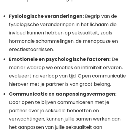
Fysiologische veranderingen:
Begrip van de
fysiologische veranderingen in het lichaam die
invloed kunnen hebben op seksualiteit, zoals
hormonale schommelingen, de menopauze en
erectiestoornissen.
Emotionele en psychologische factoren:
De
manier waarop we emoties en intimiteit ervaren,
evolueert na verloop van tijd. Open communicatie
hierover met je partner is van groot belang.
Communicatie en aanpassingsvermogen:
Door open te blijven communiceren met je
partner over je seksuele behoeften en
verwachtingen, kunnen jullie samen werken aan
het aanpassen van jullie seksualiteit aan