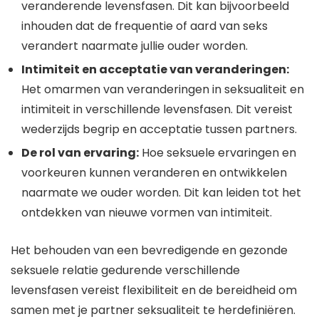
veranderende levensfasen. Dit kan bijvoorbeeld
inhouden dat de frequentie of aard van seks
verandert naarmate jullie ouder worden.
Intimiteit en acceptatie van veranderingen:
Het omarmen van veranderingen in seksualiteit en
intimiteit in verschillende levensfasen. Dit vereist
wederzijds begrip en acceptatie tussen partners.
De rol van ervaring:
Hoe seksuele ervaringen en
voorkeuren kunnen veranderen en ontwikkelen
naarmate we ouder worden. Dit kan leiden tot het
ontdekken van nieuwe vormen van intimiteit.
Het behouden van een bevredigende en gezonde
seksuele relatie gedurende verschillende
levensfasen vereist flexibiliteit en de bereidheid om
samen met je partner seksualiteit te herdefiniëren.