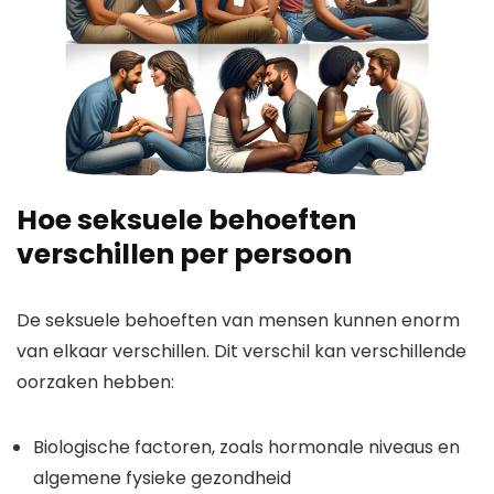
Hoe seksuele behoeften
verschillen per persoon
De seksuele behoeften van mensen kunnen enorm
van elkaar verschillen. Dit verschil kan verschillende
oorzaken hebben:
Biologische factoren, zoals hormonale niveaus en
algemene fysieke gezondheid