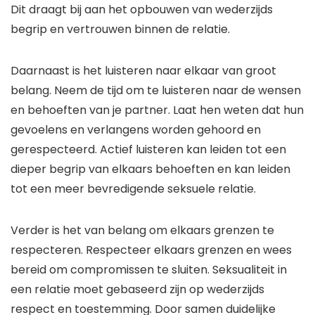
Dit draagt bij aan het opbouwen van wederzijds
begrip en vertrouwen binnen de relatie.
Daarnaast is het luisteren naar elkaar van groot
belang. Neem de tijd om te luisteren naar de wensen
en behoeften van je partner. Laat hen weten dat hun
gevoelens en verlangens worden gehoord en
gerespecteerd. Actief luisteren kan leiden tot een
dieper begrip van elkaars behoeften en kan leiden
tot een meer bevredigende seksuele relatie.
Verder is het van belang om elkaars grenzen te
respecteren. Respecteer elkaars grenzen en wees
bereid om compromissen te sluiten. Seksualiteit in
een relatie moet gebaseerd zijn op wederzijds
respect en toestemming. Door samen duidelijke