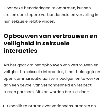
Door deze benaderingen te omarmen, kunnen
stellen een diepere verbondenheid en vervulling in
hun seksuele relatie vinden.
Opbouwen van vertrouwen en
veiligheid in seksuele
interacties
Als het gaat om het opbouwen van vertrouwen en
veiligheid in seksuele interacties, is het belangrijk om
open communicatie aan te moedigen en te werken
aan een gevoel van verbondenheid en respect
tussen partners. Dit kan worden bereikt door:
Openlijk te praten over verlangens, grenzen en