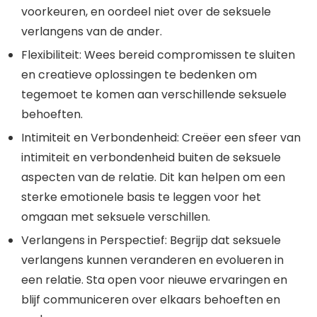
voorkeuren, en oordeel niet over de seksuele
verlangens van de ander.
Flexibiliteit: Wees bereid compromissen te sluiten
en creatieve oplossingen te bedenken om
tegemoet te komen aan verschillende seksuele
behoeften.
Intimiteit en Verbondenheid: Creëer een sfeer van
intimiteit en verbondenheid buiten de seksuele
aspecten van de relatie. Dit kan helpen om een
sterke emotionele basis te leggen voor het
omgaan met seksuele verschillen.
Verlangens in Perspectief: Begrijp dat seksuele
verlangens kunnen veranderen en evolueren in
een relatie. Sta open voor nieuwe ervaringen en
blijf communiceren over elkaars behoeften en