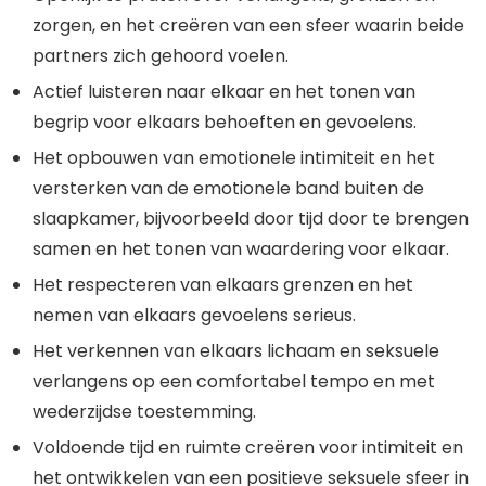
zorgen, en het creëren van een sfeer waarin beide
partners zich gehoord voelen.
Actief luisteren naar elkaar en het tonen van
begrip voor elkaars behoeften en gevoelens.
Het opbouwen van emotionele intimiteit en het
versterken van de emotionele band buiten de
slaapkamer, bijvoorbeeld door tijd door te brengen
samen en het tonen van waardering voor elkaar.
Het respecteren van elkaars grenzen en het
nemen van elkaars gevoelens serieus.
Het verkennen van elkaars lichaam en seksuele
verlangens op een comfortabel tempo en met
wederzijdse toestemming.
Voldoende tijd en ruimte creëren voor intimiteit en
het ontwikkelen van een positieve seksuele sfeer in