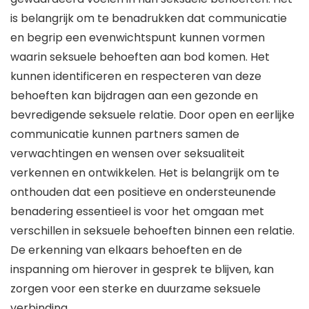
is belangrijk om te benadrukken dat communicatie
en begrip een evenwichtspunt kunnen vormen
waarin seksuele behoeften aan bod komen. Het
kunnen identificeren en respecteren van deze
behoeften kan bijdragen aan een gezonde en
bevredigende seksuele relatie. Door open en eerlijke
communicatie kunnen partners samen de
verwachtingen en wensen over seksualiteit
verkennen en ontwikkelen. Het is belangrijk om te
onthouden dat een positieve en ondersteunende
benadering essentieel is voor het omgaan met
verschillen in seksuele behoeften binnen een relatie.
De erkenning van elkaars behoeften en de
inspanning om hierover in gesprek te blijven, kan
zorgen voor een sterke en duurzame seksuele
verbinding.