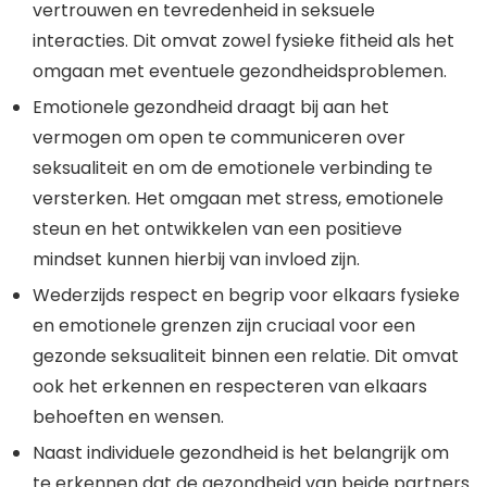
vertrouwen en tevredenheid in seksuele
interacties. Dit omvat zowel fysieke fitheid als het
omgaan met eventuele gezondheidsproblemen.
Emotionele gezondheid draagt bij aan het
vermogen om open te communiceren over
seksualiteit en om de emotionele verbinding te
versterken. Het omgaan met stress, emotionele
steun en het ontwikkelen van een positieve
mindset kunnen hierbij van invloed zijn.
Wederzijds respect en begrip voor elkaars fysieke
en emotionele grenzen zijn cruciaal voor een
gezonde seksualiteit binnen een relatie. Dit omvat
ook het erkennen en respecteren van elkaars
behoeften en wensen.
Naast individuele gezondheid is het belangrijk om
te erkennen dat de gezondheid van beide partners