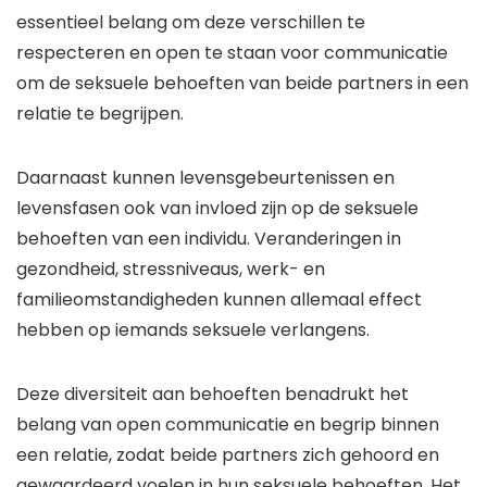
essentieel belang om deze verschillen te
respecteren en open te staan voor communicatie
om de seksuele behoeften van beide partners in een
relatie te begrijpen.
Daarnaast kunnen levensgebeurtenissen en
levensfasen ook van invloed zijn op de seksuele
behoeften van een individu. Veranderingen in
gezondheid, stressniveaus, werk- en
familieomstandigheden kunnen allemaal effect
hebben op iemands seksuele verlangens.
Deze diversiteit aan behoeften benadrukt het
belang van open communicatie en begrip binnen
een relatie, zodat beide partners zich gehoord en
gewaardeerd voelen in hun seksuele behoeften. Het