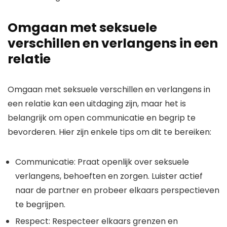
Omgaan met seksuele
verschillen en verlangens in een
relatie
Omgaan met seksuele verschillen en verlangens in
een relatie kan een uitdaging zijn, maar het is
belangrijk om open communicatie en begrip te
bevorderen. Hier zijn enkele tips om dit te bereiken:
Communicatie: Praat openlijk over seksuele
verlangens, behoeften en zorgen. Luister actief
naar de partner en probeer elkaars perspectieven
te begrijpen.
Respect: Respecteer elkaars grenzen en