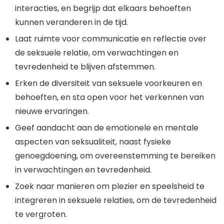
interacties, en begrijp dat elkaars behoeften
kunnen veranderen in de tijd.
Laat ruimte voor communicatie en reflectie over
de seksuele relatie, om verwachtingen en
tevredenheid te blijven afstemmen.
Erken de diversiteit van seksuele voorkeuren en
behoeften, en sta open voor het verkennen van
nieuwe ervaringen.
Geef aandacht aan de emotionele en mentale
aspecten van seksualiteit, naast fysieke
genoegdoening, om overeenstemming te bereiken
in verwachtingen en tevredenheid.
Zoek naar manieren om plezier en speelsheid te
integreren in seksuele relaties, om de tevredenheid
te vergroten.