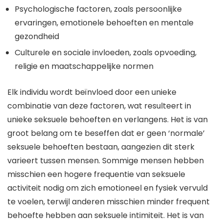
Psychologische factoren, zoals persoonlijke
ervaringen, emotionele behoeften en mentale
gezondheid
Culturele en sociale invloeden, zoals opvoeding,
religie en maatschappelijke normen
Elk individu wordt beïnvloed door een unieke
combinatie van deze factoren, wat resulteert in
unieke seksuele behoeften en verlangens. Het is van
groot belang om te beseffen dat er geen ‘normale’
seksuele behoeften bestaan, aangezien dit sterk
varieert tussen mensen. Sommige mensen hebben
misschien een hogere frequentie van seksuele
activiteit nodig om zich emotioneel en fysiek vervuld
te voelen, terwijl anderen misschien minder frequent
behoefte hebben aan seksuele intimiteit. Het is van