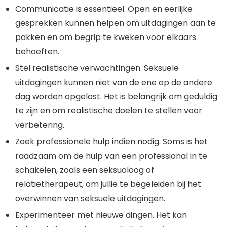
Communicatie is essentieel. Open en eerlijke
gesprekken kunnen helpen om uitdagingen aan te
pakken en om begrip te kweken voor elkaars
behoeften.
Stel realistische verwachtingen. Seksuele
uitdagingen kunnen niet van de ene op de andere
dag worden opgelost. Het is belangrijk om geduldig
te zijn en om realistische doelen te stellen voor
verbetering.
Zoek professionele hulp indien nodig. Soms is het
raadzaam om de hulp van een professional in te
schakelen, zoals een seksuoloog of
relatietherapeut, om jullie te begeleiden bij het
overwinnen van seksuele uitdagingen.
Experimenteer met nieuwe dingen. Het kan