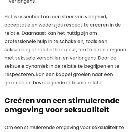
verlangens.
Het is essentieel om een sfeer van veiligheid,
acceptatie en wederzijds respect te creëren in de
relatie. Daarnaast kan het nuttig zijn om
professionele hulp in te schakelen, zoals een
seksuoloog of relatietherapeut, om te leren omgaan
met seksuele verschillen en verlangens. Door de
seksuele dynamiek in de relatie te begrijpen en te
respecteren, kan een koppel groeien naar een
gezonde en bevredigende seksuele relatie.
Creëren van een stimulerende
omgeving voor seksualiteit
Om een stimulerende omgeving voor seksualiteit te