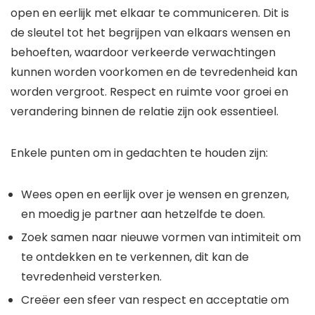
open en eerlijk met elkaar te communiceren. Dit is
de sleutel tot het begrijpen van elkaars wensen en
behoeften, waardoor verkeerde verwachtingen
kunnen worden voorkomen en de tevredenheid kan
worden vergroot. Respect en ruimte voor groei en
verandering binnen de relatie zijn ook essentieel.
Enkele punten om in gedachten te houden zijn:
Wees open en eerlijk over je wensen en grenzen,
en moedig je partner aan hetzelfde te doen.
Zoek samen naar nieuwe vormen van intimiteit om
te ontdekken en te verkennen, dit kan de
tevredenheid versterken.
Creëer een sfeer van respect en acceptatie om