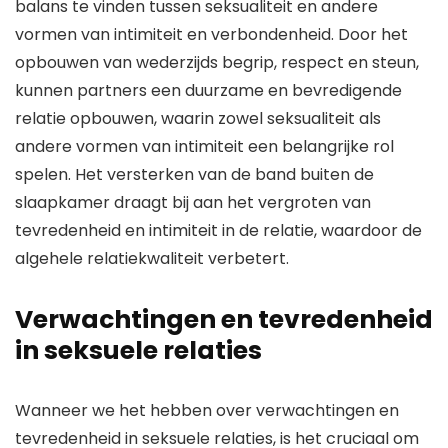
balans te vinden tussen seksualiteit en andere
vormen van intimiteit en verbondenheid. Door het
opbouwen van wederzijds begrip, respect en steun,
kunnen partners een duurzame en bevredigende
relatie opbouwen, waarin zowel seksualiteit als
andere vormen van intimiteit een belangrijke rol
spelen. Het versterken van de band buiten de
slaapkamer draagt bij aan het vergroten van
tevredenheid en intimiteit in de relatie, waardoor de
algehele relatiekwaliteit verbetert.
Verwachtingen en tevredenheid
in seksuele relaties
Wanneer we het hebben over verwachtingen en
tevredenheid in seksuele relaties, is het cruciaal om