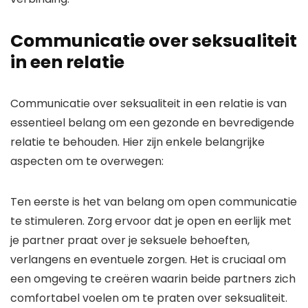
Communicatie over seksualiteit
in een relatie
Communicatie over seksualiteit in een relatie is van
essentieel belang om een gezonde en bevredigende
relatie te behouden. Hier zijn enkele belangrijke
aspecten om te overwegen:
Ten eerste is het van belang om open communicatie
te stimuleren. Zorg ervoor dat je open en eerlijk met
je partner praat over je seksuele behoeften,
verlangens en eventuele zorgen. Het is cruciaal om
een omgeving te creëren waarin beide partners zich
comfortabel voelen om te praten over seksualiteit.