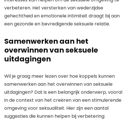
verbeteren. Het versterken van wederzijdse
gehechtheid en emotionele intimiteit draagt bij aan
een gezonde en bevredigende seksuele relatie.
Samenwerken aan het
overwinnen van seksuele
uitdagingen
Wil je graag meer lezen over hoe koppels kunnen
samenwerken aan het overwinnen van seksuele
uitdagingen? Dat is een belangrijk onderwerp, vooral
in de context van het creëren van een stimulerende
omgeving voor seksualiteit. Hier zijn een aantal
suggesties die kunnen helpen bij verbetering: