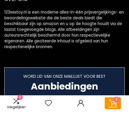
123sextoy.nl is een moderne alles-in-één prijsvergelijkings- en
beoordelingswebsite die de beste deals biedt die
beschikbaar zijn op amazon en u op de hoogte houdt via de
laatst toegevoegde blogs. Alle afbeeldingen zijn
auteursrechtelijk beschermd door hun respectievelijke
eigenaren. Alle geciteerde inhoud is afgeleid van hun
respectievelijke bronnen.
WORD LID VAN ONZE MAILLIJST VOOR BEST
Aanbiedingen
0
0
Vergelijken