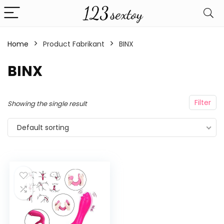
Home
Product Fabrikant
‎BINX
‎BINX
Filter
Showing the single result
Default sorting