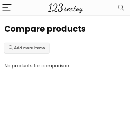
Compare products
Add more items
No products for comparison