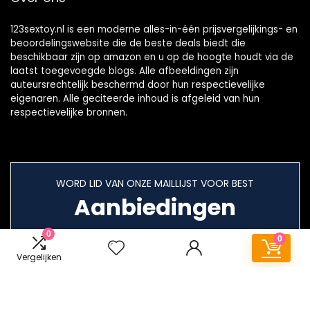
123sextoy.nl is een moderne alles-in-één prijsvergelijkings- en
beoordelingswebsite die de beste deals biedt die
beschikbaar zijn op amazon en u op de hoogte houdt via de
laatst toegevoegde blogs. Alle afbeeldingen zijn
auteursrechtelijk beschermd door hun respectievelijke
eigenaren. Alle geciteerde inhoud is afgeleid van hun
respectievelijke bronnen.
WORD LID VAN ONZE MAILLIJST VOOR BEST
Aanbiedingen
0
0
Vergelijken